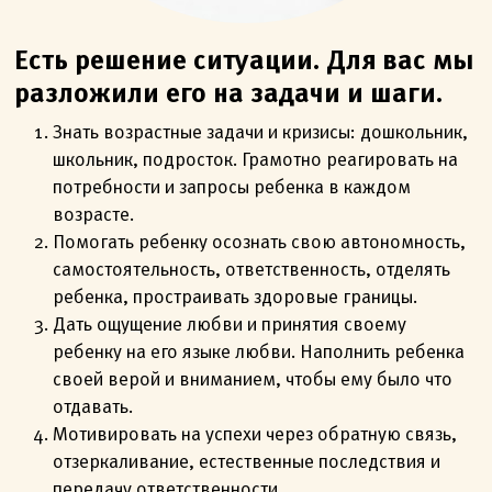
Есть решение ситуации. Для вас мы
разложили его на задачи и шаги.
Знать возрастные задачи и кризисы: дошкольник,
школьник, подросток. Грамотно реагировать на
потребности и запросы ребенка в каждом
возрасте.
Помогать ребенку осознать свою автономность,
самостоятельность, ответственность, отделять
ребенка, простраивать здоровые границы.
Дать ощущение любви и принятия своему
ребенку на его языке любви. Наполнить ребенка
своей верой и вниманием, чтобы ему было что
отдавать.
Мотивировать на успехи через обратную связь,
отзеркаливание, естественные последствия и
передачу ответственности.