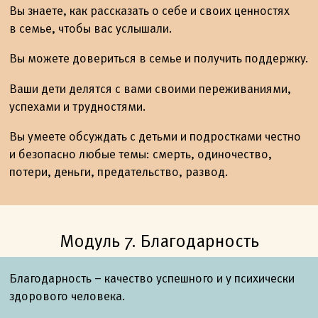
Вы знаете, как рассказать о себе и своих ценностях
в семье, чтобы вас услышали.
Вы можете довериться в семье и получить поддержку.
Ваши дети делятся с вами своими переживаниями,
успехами и трудностями.
Вы умеете обсуждать с детьми и подростками честно
и безопасно любые темы: смерть, одиночество,
потери, деньги, предательство, развод.
Модуль 7. Благодарность
Благодарность – качество успешного и у психически
здорового человека.