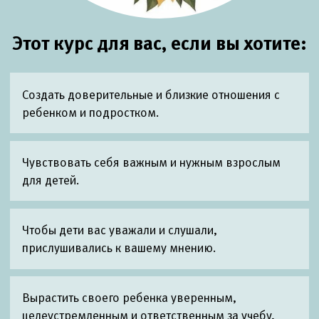
Этот курс для вас, если вы хотите:
Создать доверительные и близкие отношения с
ребенком и подростком.
Чувствовать себя важным и нужным взрослым
для детей.
Чтобы дети вас уважали и слушали,
прислушивались к вашему мнению.
Вырастить своего ребенка уверенным,
целеустремленным и ответственным за учебу,