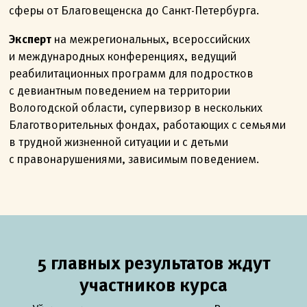
сферы от Благовещенска до Санкт-Петербурга.
Эксперт
на межрегиональных, всероссийских
и международных конференциях, ведущий
реабилитационных программ для подростков
с девиантным поведением на территории
Вологодской области, супервизор в нескольких
Благотворительных фондах, работающих с семьями
в трудной жизненной ситуации и с детьми
с правонарушениями, зависимым поведением.
5 главных результатов ждут
участников курса