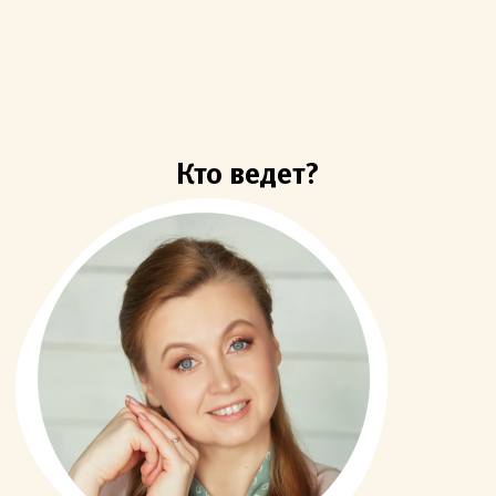
Кто ведет?