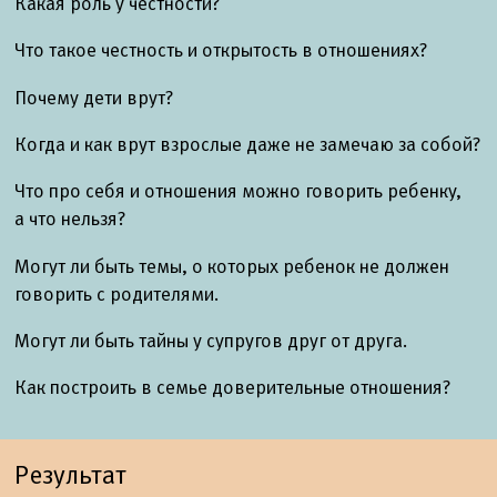
Какая роль у честности?
Что такое честность и открытость в отношениях?
Почему дети врут?
Когда и как врут взрослые даже не замечаю за собой?
Что про себя и отношения можно говорить ребенку,
а что нельзя?
Могут ли быть темы, о которых ребенок не должен
говорить с родителями.
Могут ли быть тайны у супругов друг от друга.
Как построить в семье доверительные отношения?
Результат