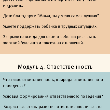
и дружить.
Дети благодарят: “Мама, ты у меня самая лучшая”
Умеете поддержать ребенка в трудных ситуациях.
Закрыли навсегда для своего ребенка риск стать
жертвой буллинга и токсичных отношений.
Модуль 4. Ответственность
Что такое ответственность, природа ответственного
поведения?
Условия формирования ответственного поведения?
Возрастные этапы развития ответственности, за что