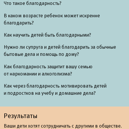
Что такое благодарность?
В каком возрасте ребенок может искренне
благодарить?
Как научить детей быть благодарными?
Нужно ли супруга и детей благодарить за обычные
бытовые дела и помощь по дому?
Как благодарность защитит вашу семью
от наркомании и алкоголизма?
Как через благодарность мотивировать детей
и подростков на учебу и домашние дела?
Результаты
Ваши дети хотят сотрудничать с другими в обществе.