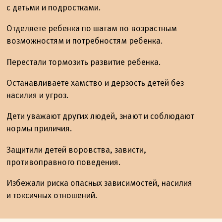
с детьми и подростками.
Отделяете ребенка по шагам по возрастным
возможностям и потребностям ребенка.
Перестали тормозить развитие ребенка.
Останавливаете хамство и дерзость детей без
насилия и угроз.
Дети уважают других людей, знают и соблюдают
нормы приличия.
Защитили детей воровства, зависти,
противоправного поведения.
Избежали риска опасных зависимостей, насилия
и токсичных отношений.