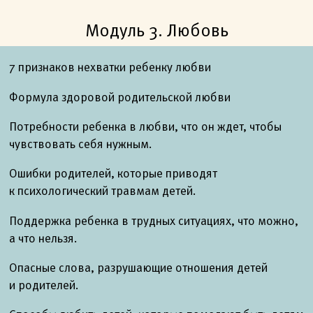
Модуль 3. Любовь
7 признаков нехватки ребенку любви
Формула здоровой родительской любви
Потребности ребенка в любви, что он ждет, чтобы
чувствовать себя нужным.
Ошибки родителей, которые приводят
к психологический травмам детей.
Поддержка ребенка в трудных ситуациях, что можно,
а что нельзя.
Опасные слова, разрушающие отношения детей
и родителей.