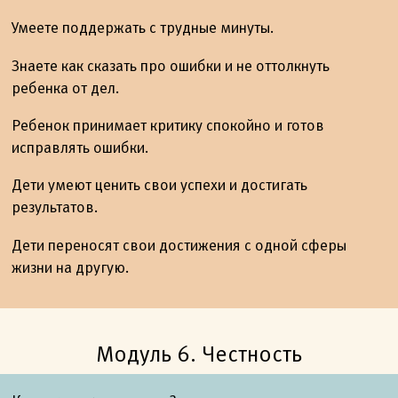
Умеете поддержать с трудные минуты.
Знаете как сказать про ошибки и не оттолкнуть
ребенка от дел.
Ребенок принимает критику спокойно и готов
исправлять ошибки.
Дети умеют ценить свои успехи и достигать
результатов.
Дети переносят свои достижения с одной сферы
жизни на другую.
Модуль 6. Честность