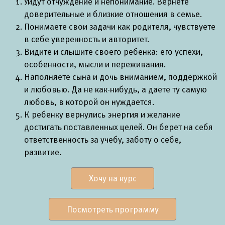
Уйдут отчуждение и непонимание. Вернете
доверительные и близкие отношения в семье.
Понимаете свои задачи как родителя, чувствуете
в себе уверенность и авторитет.
Видите и слышите своего ребенка: его успехи,
особенности, мысли и переживания.
Наполняете сына и дочь вниманием, поддержкой
и любовью. Да не как-нибудь, а даете ту самую
любовь, в которой он нуждается.
К ребенку вернулись энергия и желание
достигать поставленных целей. Он берет на себя
ответственность за учебу, заботу о себе,
развитие.
Хочу на курс
Посмотреть программу