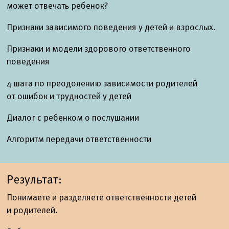
может отвечать ребенок?
Признаки зависимого поведения у детей и взрослых.
Признаки и модели здорового ответственного
поведения
4 шага по преодолению зависимости родителей
от ошибок и трудностей у детей
Диалог с ребенком о послушании
Алгоритм передачи ответственности
Результат:
Понимаете и разделяете ответственности детей
и родителей.