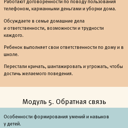
Работают договоренности по поводу пользования
телефоном, карманными деньгами и уборки дома.
Обсуждаете в семье домашние дела
и ответственности, возможности и трудности
каждого.
Ребенок выполняет свои ответственности по дому и в
школе.
Перестали кричать, шантажировать и угрожать, чтобы
достичь желаемого поведения.
Модуль 5. Обратная связь
Особенности формирования умений и навыков
у детей.