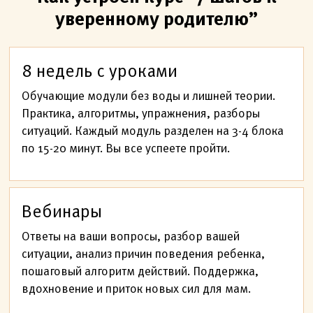
уверенному родителю”
8 недель с уроками
Обучающие модули без воды и лишней теории.
Практика, алгоритмы, упражнения, разборы
ситуаций. Каждый модуль разделен на 3-4 блока
по 15-20 минут. Вы все успеете пройти.
Вебинары
Ответы на ваши вопросы, разбор вашей
ситуации, анализ причин поведения ребенка,
пошаговый алгоритм действий. Поддержка,
вдохновение и приток новых сил для мам.