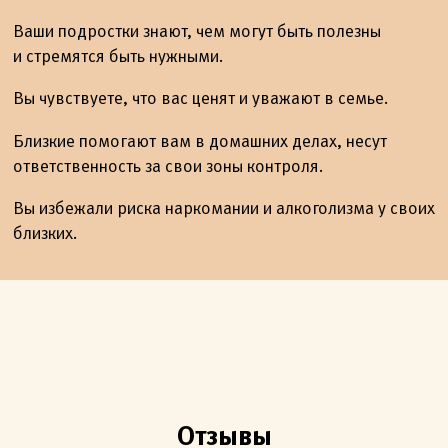
Ваши подростки знают, чем могут быть полезны
и стремятся быть нужными.
Вы чувствуете, что вас ценят и уважают в семье.
Близкие помогают вам в домашних делах, несут
ответственность за свои зоны контроля.
Вы избежали риска наркомании и алкоголизма у своих
близких.
Отзывы