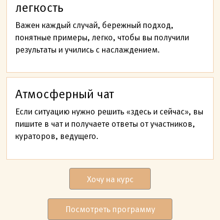
легкость
Важен каждый случай, бережный подход,
понятные примеры, легко, чтобы вы получили
результаты и учились с наслаждением.
Атмосферный чат
Если ситуацию нужно решить «здесь и сейчас», вы
пишите в чат и получаете ответы от участников,
кураторов, ведущего.
Хочу на курс
Посмотреть программу