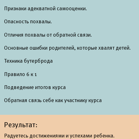
Признаки адекватной самооценки.
Опасность похвалы.
Отличия похвалы от обратной связи.
Основные ошибки родителей, которые хвалят детей.
Техника бутерброда
Правило 6 к 1
Подведение итогов курса
Обратная связь себе как участнику курса
Результат:
Радуетесь достижениями и успехами ребенка.