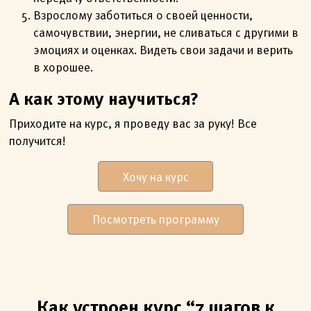
Взрослому заботиться о своей ценности,
самочувствии, энергии, не сливаться с другими в
эмоциях и оценках. Видеть свои задачи и верить
в хорошее.
А как этому научиться?
Приходите на курс, я проведу вас за руку! Все
получится!
Хочу на курс
Посмотреть программу
Как устроен курс “7 шагов к