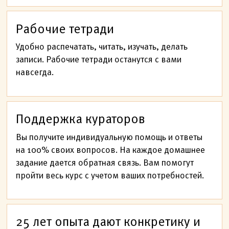
Рабочие тетради
Удобно распечатать, читать, изучать, делать
записи. Рабочие тетради останутся с вами
навсегда.
Поддержка кураторов
Вы получите индивидуальную помощь и ответы
на 100% своих вопросов. На каждое домашнее
задание дается обратная связь. Вам помогут
пройти весь курс с учетом ваших потребностей.
25 лет опыта дают конкретику и