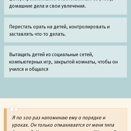
домашние дела и свои увлечения.
Перестать орать на детей, контролировать и
заставлять что-то делать.
Вытащить детей из социальные сетей,
компьютерных игр, закрытой комнаты, чтобы он
учился и общался
Я по 100 раз напоминаю ему о порядке и
уроках. Он только отмахивается от меня типа