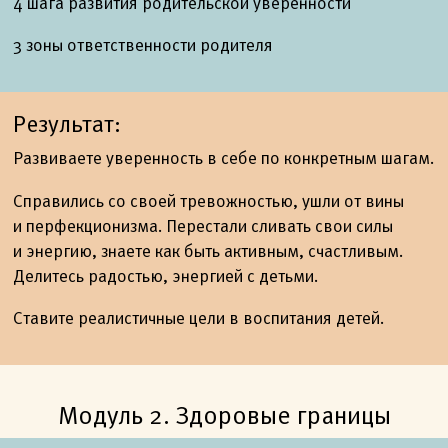
4 шага развития родительской уверенности
3 зоны ответственности родителя
Результат:
Развиваете уверенность в себе по конкретным шагам.
Справились со своей тревожностью, ушли от вины
и перфекционизма. Перестали сливать свои силы
и энергию, знаете как быть активным, счастливым.
Делитесь радостью, энергией с детьми.
Ставите реалистичные цели в воспитания детей.
Модуль 2. Здоровые границы