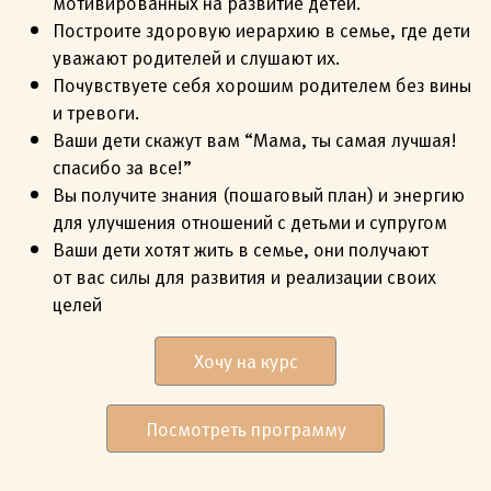
мотивированных на развитие детей.
Построите здоровую иерархию в семье, где дети
уважают родителей и слушают их.
Почувствуете себя хорошим родителем без вины
и тревоги.
Ваши дети скажут вам “Мама, ты самая лучшая!
спасибо за все!”
Вы получите знания (пошаговый план) и энергию
для улучшения отношений с детьми и супругом
Ваши дети хотят жить в семье, они получают
от вас силы для развития и реализации своих
целей
Хочу на курс
Посмотреть программу