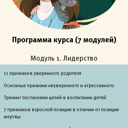
Программа курса (7 модулей)
Модуль 1. Лидерство
11 признаков уверенного родителя
Основные признаки неуверенного и агрессивного
Тренинг постановки целей в воспитании детей
7 признаков взрослой позиции в отличии от позиции
жертвы