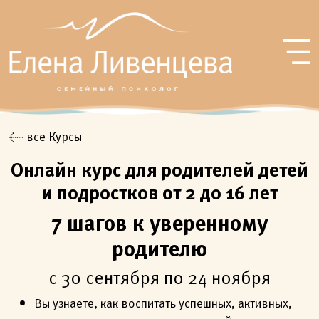
← все Курсы
Онлайн курс для родителей детей
и подростков от 2 до 16 лет
7 шагов к уверенному
родителю
с 30 сентября по 24 ноября
Вы узнаете, как воспитать успешных, активных,