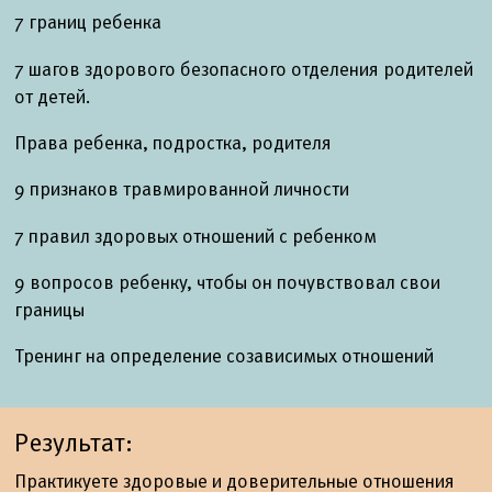
7 границ ребенка
7 шагов здорового безопасного отделения родителей
от детей.
Права ребенка, подростка, родителя
9 признаков травмированной личности
7 правил здоровых отношений с ребенком
9 вопросов ребенку, чтобы он почувствовал свои
границы
Тренинг на определение созависимых отношений
Результат:
Практикуете здоровые и доверительные отношения